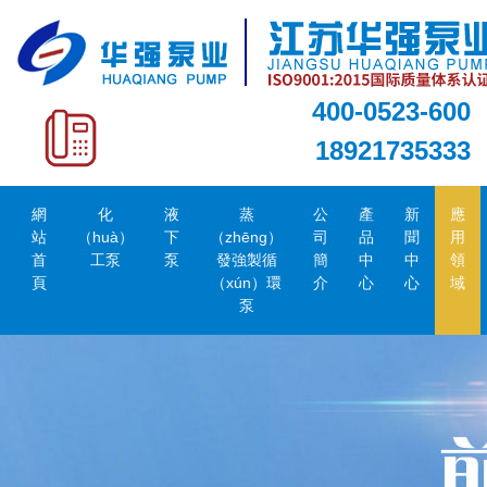
400-0523-600
18921735333
網
化
液
蒸
公
產
新
應
站
（huà）
下
（zhēng）
司
品
聞
用
首
工泵
泵
發強製循
簡
中
中
領
頁
（xún）環
介
心
心
域
泵