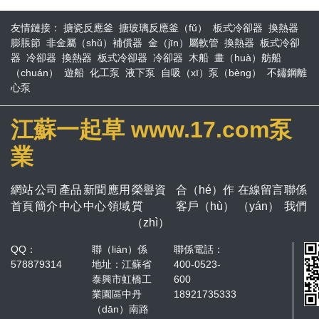
友情鏈接：
搪瓷反應釜
搪玻璃反應釜（fǔ）
板式冷卻器
換熱器
膨脹節
非金屬（shǔ）補償器
金（jīn）屬軟管
換熱器
板式冷卻
器
冷卻器
換熱器
板式冷卻器
冷卻器
木船
畫（huà）舫船
（chuán）
遊船
化工泵
液下泵
自吸（xī）泵（bèng）
不鏽鋼離
心泵
江蘇一起草 www.17.com泵
業
網站
公司
產品
新聞
應用
榮譽資
合（hé）作
在線留言
聯係
首頁
簡介
中心
中心
領域
質
客戶（hù）
（yán）
我們
（zhì）
QQ：
聯（lián）係
聯係電話：
578879314
地址：江蘇省
400-0523-
泰興市虹橋工
600
業園區中丹
18921735333
（dān）南路