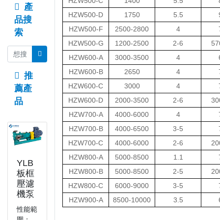
HZW500-C
1400
5.5
產
HZW500-D
1750
5.5
品搜
HZW500-F
2500-2800
4
索
HZW500-G
1200-2500
2-6
57
HZW600-A
3000-3500
4
HZW600-B
2650
4
推
HZW600-C
3000
4
薦產
品
HZW600-D
2000-3500
2-6
30
HZW700-A
4000-6000
4
HZW700-B
4000-6500
3-5
HZW700-C
4000-6000
2-6
20
HZW800-A
5000-8500
1.1
YLB
HZW800-B
5000-8500
2-5
20
板框
壓濾
HZW800-C
6000-9000
3-5
機泵
HZW900-A
8500-10000
3.5
性能範
圍：