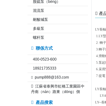
脫硫泵（bèng）
混流泵
產品
耐酸堿泵
多級泵
LY長
1.L
螺杆泵
2. 
聯係方式
3.轉
4.滑
400-0523-600
5.泵
18921735333
6.采
7.從電
pump888@163.com
江蘇省泰興市虹橋工業園區中
LY長
丹南（nán）路東（dōng）側
LY40
產品搜索
LY--