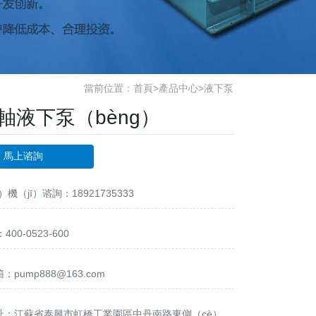
當前位置：
首頁
>
產品中心
>
液下泵
長軸液下泵（bèng）
馬上谘詢
）機（jī）谘詢：18921735333
00-0523-600
pump888@163.com
址：江蘇省泰興市虹橋工業園區中丹南路東側（cè）