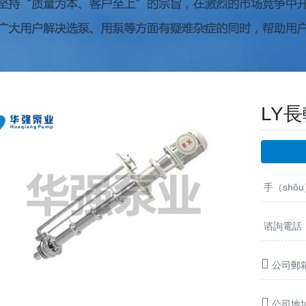
LY
手（shǒu
谘詢電話：4
公司郵箱：
公司地