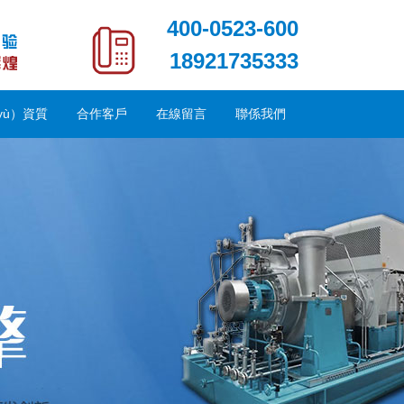
400-0523-600
18921735333
yù）資質
合作客戶
在線留言
聯係我們