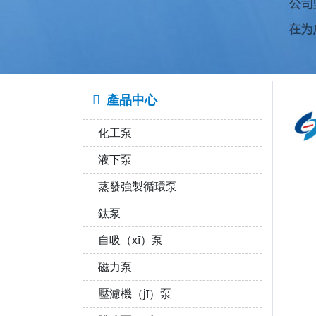
產品中心
化工泵
液下泵
蒸發強製循環泵
鈦泵
自吸（xī）泵
磁力泵
壓濾機（jī）泵