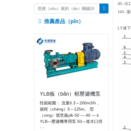
40--
160-
推薦產品（pǐn）
LY液下
YLB板（bǎn）框壓濾機泵
性能範圍： 流量6.3～200m3/h，
揚程（chéng）5～125m。 型
（xíng）號意義ylb 50 — 40 — k
YLB—壓濾機專用泵 50—進水口徑
···