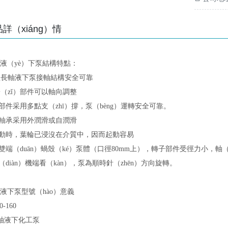
詳（xiáng）情
軸液（yè）下泵結構特點：
Y型長軸液下泵接軸結構安全可靠
轉子（zǐ）部件可以軸向調整
子部件采用多點支（zhī）撐，泵（bèng）運轉安全可靠。
動軸承采用外潤滑或自潤滑
起動時，葉輪已浸沒在介質中，因而起動容易
用雙端（duān）蝸殼（ké）泵體（口徑80mm上），轉子部件受徑力小，軸
（diàn）機端看（kàn），泵為順時針（zhēn）方向旋轉。
軸液下泵型號（hào）意義
-160
長軸液下化工泵