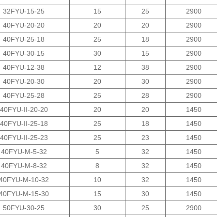
32FYU-15-25
15
25
2900
40FYU-20-20
20
20
2900
40FYU-25-18
25
18
2900
40FYU-30-15
30
15
2900
40FYU-12-38
12
38
2900
40FYU-20-30
20
30
2900
40FYU-25-28
25
28
2900
40FYU-II-20-20
20
20
1450
40FYU-II-25-18
25
18
1450
40FYU-II-25-23
25
23
1450
40FYU-M-5-32
5
32
1450
40FYU-M-8-32
8
32
1450
40FYU-M-10-32
10
32
1450
40FYU-M-15-30
15
30
1450
50FYU-30-25
30
25
2900