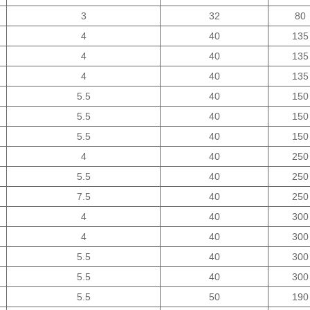
3
32
80
4
40
135
4
40
135
4
40
135
5.5
40
150
5.5
40
150
5.5
40
150
4
40
250
5.5
40
250
7.5
40
250
4
40
300
4
40
300
5.5
40
300
5.5
40
300
5.5
50
190