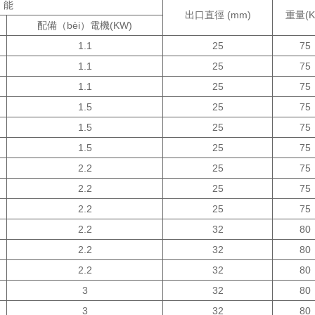
）能
出口直徑 (mm)
重量(K
配備（bèi）電機(KW)
1.1
25
75
1.1
25
75
1.1
25
75
1.5
25
75
1.5
25
75
1.5
25
75
2.2
25
75
2.2
25
75
2.2
25
75
2.2
32
80
2.2
32
80
2.2
32
80
3
32
80
3
32
80